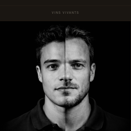
VINS VIVANTS